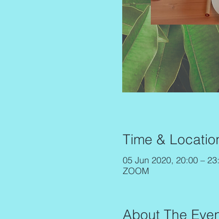
Time & Locatio
05 Jun 2020, 20:00 – 2
ZOOM
About The Even