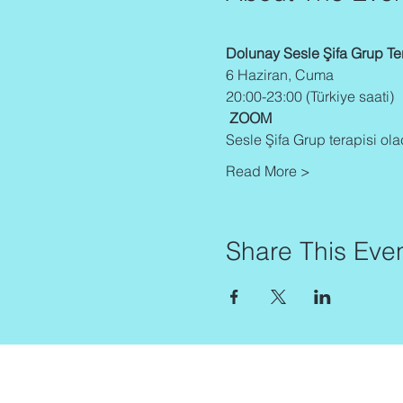
Dolunay Sesle Şifa Grup Te
6 Haziran, Cuma
20:00-23:00 (Türkiye saati)
ZOOM 
Sesle Şifa Grup terapisi olaca
Read More >
Share This Eve