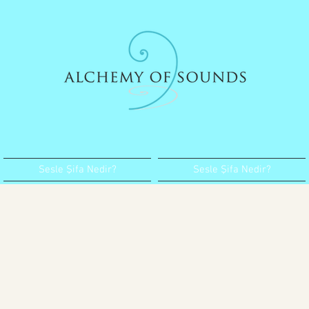
Sesle Şifa Nedir?
Sesle Şifa Nedir?